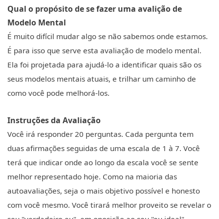
Qual o propósito de se fazer uma avalição de
Modelo Mental
É muito difícil mudar algo se não sabemos onde estamos.
É para isso que serve esta avaliação de modelo mental.
Ela foi projetada para ajudá-lo a identificar quais são os
seus modelos mentais atuais, e trilhar um caminho de
como você pode melhorá-los.
Instruções da Avaliação
Você irá responder 20 perguntas. Cada pergunta tem
duas afirmações seguidas de uma escala de 1 à 7. Você
terá que indicar onde ao longo da escala você se sente
melhor representado hoje. Como na maioria das
autoavaliações, seja o mais objetivo possível e honesto
com você mesmo. Você tirará melhor proveito se revelar o