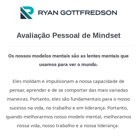
Avaliação Pessoal de Mindset
Os nossos modelos mentais são as lentes mentais que
usamos para ver o mundo.
Eles moldam e impulsionam a nossa capacidade de
pensar, aprender e de se comportar das mais variadas
maneiras. Portanto, eles são fundamentais para o nosso
sucesso na vida, no trabalho e em liderança. Portanto,
quando melhorarmos nosso modelo mental, melhoramos
nossa vida, nosso trabalho e a nossa liderança.